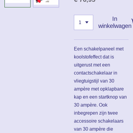
In
winkelwagen
Een schakelpaneel met
koolstofeffect dat is
uitgerust met een
contactschakelaar in
vliegtuigstijl van 30
ampère met opklapbare
kap en een startknop van
30 ampère. Ook
inbegrepen zijn twee
accessoire schakelaars
van 30 ampère die