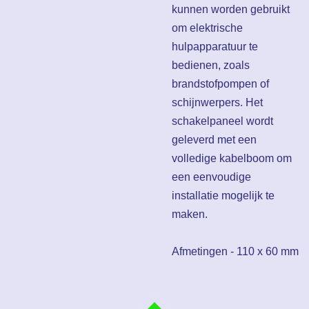
kunnen worden gebruikt
om elektrische
hulpapparatuur te
bedienen, zoals
brandstofpompen of
schijnwerpers. Het
schakelpaneel wordt
geleverd met een
volledige kabelboom om
een ​​eenvoudige
installatie mogelijk te
maken.
Afmetingen - 110 x 60 mm