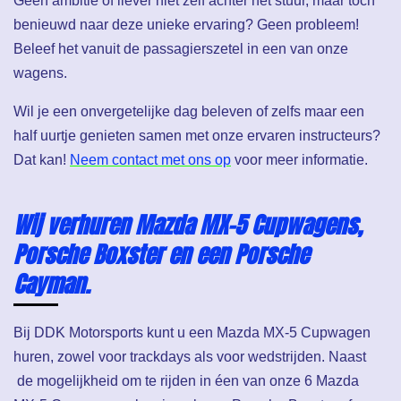
benieuwd naar deze unieke ervaring? Geen probleem!
Beleef het vanuit de passagierszetel in een van onze
wagens.
Wil je een onvergetelijke dag beleven of zelfs maar een
half uurtje genieten samen met onze ervaren instructeurs?
Dat kan!
Neem contact met ons op
voor meer informatie.
Wij verhuren Mazda MX-5 Cupwagens,
Porsche Boxster en een Porsche
Cayman.
Bij DDK Motorsports kunt u een Mazda MX-5 Cupwagen
huren, zowel voor trackdays als voor wedstrijden. Naast
de mogelijkheid om te rijden in éen van onze 6 Mazda