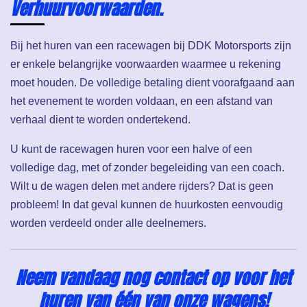
Verhuurvoorwaarden.
Bij het huren van een racewagen bij DDK Motorsports zijn
er enkele belangrijke voorwaarden waarmee u rekening
moet houden. De volledige betaling dient voorafgaand aan
het evenement te worden voldaan, en een afstand van
verhaal dient te worden ondertekend.
U kunt de racewagen huren voor een halve of een
volledige dag, met of zonder begeleiding van een coach.
Wilt u de wagen delen met andere rijders? Dat is geen
probleem! In dat geval kunnen de huurkosten eenvoudig
worden verdeeld onder alle deelnemers.
Neem vandaag nog contact op voor het
huren van één van onze wagens!