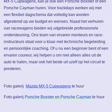
MX-5 Cupwagens, kan je ook een Porsche Boxster of een
Porsche Cayman huren. Voor trackdays werken wij met
een flexibel dagschema dat volledig kan worden
afgestemd op uw budget en wensen. Naast het verhuren
van racewagens bieden wij uitgebreide professionele
ondersteuning. Ons team van ervaren monteurs en race-
instructeurs staat voor u klaar met technische begeleiding
en persoonlijke coaching. Of u nu een beginner bent of een
ervaren coureur, wij helpen u om niet alleen alles uit de
auto te halen, maar ook het beste uit uzelf op het circuit te
presteren.
Foto galerij
Mazda MX-5 Cupwagens
te huur
Foto galeri
j
Porsche Boxster en Porsche Cayman
te huur