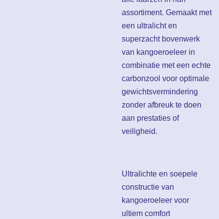
assortiment. Gemaakt met
een ultralicht en
superzacht bovenwerk
van kangoeroeleer in
combinatie met een echte
carbonzool voor optimale
gewichtsvermindering
zonder afbreuk te doen
aan prestaties of
veiligheid.
Ultralichte en soepele
constructie van
kangoeroeleer voor
ultiem comfort