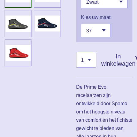
Kies uw maat
In
winkelwagen
De Prime Evo
racelaarzen zijn
ontwikkeld door Sparco
om het hoogste niveau
van comfort en het lichtste
gewicht te bieden van
alle laarzen in hun