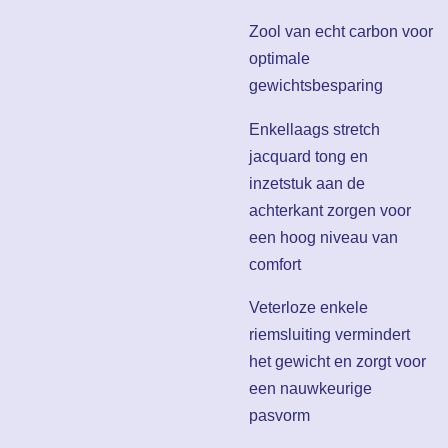
Zool van echt carbon voor
optimale
gewichtsbesparing
Enkellaags stretch
jacquard tong en
inzetstuk aan de
achterkant zorgen voor
een hoog niveau van
comfort
Veterloze enkele
riemsluiting vermindert
het gewicht en zorgt voor
een nauwkeurige
pasvorm