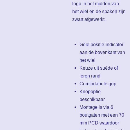
logo in het midden van
het wiel en de spaken zijn
zwart afgewerkt.
Gele positie-indicator
aan de bovenkant van
het wiel
Keuze uit suède of
leren rand
Comfortabele grip
Knopoptie
beschikbaar
Montage is via 6
boutgaten met een 70
mm PCD waardoor