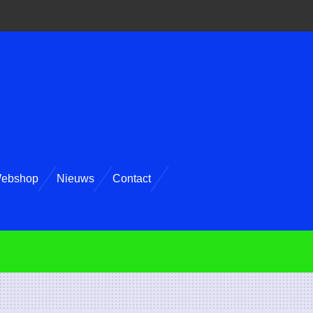
ebshop
Nieuws
Contact