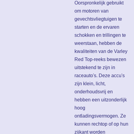
Oorspronkelijk gebruikt
om motoren van
gevechtsvliegtuigen te
starten en de ervaren
schokken en trillingen te
weerstaan, hebben de
kwaliteiten van de Varley
Red Top-reeks bewezen
uitstekend te zijn in
raceauto's. Deze accu's
zijn klein, licht,
onderhoudsvrij en
hebben een uitzonderlijk
hoog
ontladingsvermogen. Ze
kunnen rechtop of op hun
zijkant worden