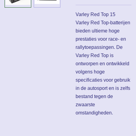
Varley Red Top 15
Varley Red Top-batterijen
bieden ultieme hoge
prestaties voor race- en
rallytoepassingen. De
Varley Red Top is
ontworpen en ontwikkeld
volgens hoge
specificaties voor gebruik
in de autosport en is zelfs
bestand tegen de
zwaarste
omstandigheden.