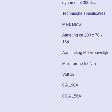
dynamo tot 3000cc
Technische specificaties
Merk DMS
Afmeting ca.200 x 78 x
134
Aansluiting M6 Vrouwelijk
Max Torque 5.6Nm
Volt 12
CA 190A
CCA 156A