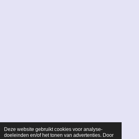
Deze website gebruikt cookies voor analyse-
doeleinden en/of het tonen van advertenties. Door